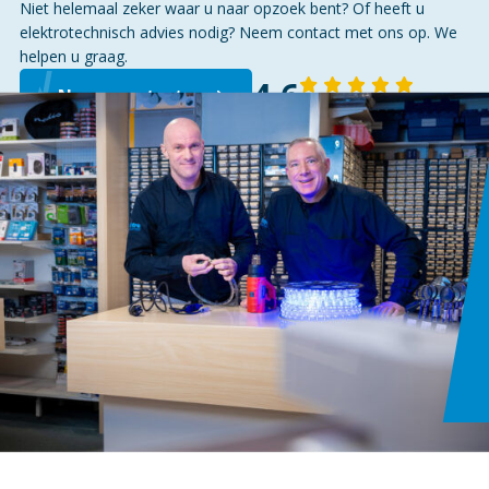
Niet helemaal zeker waar u naar opzoek bent? Of heeft u
elektrotechnisch advies nodig? Neem contact met ons op. We
helpen u graag.
4,6
Neem contact op
143 reviews