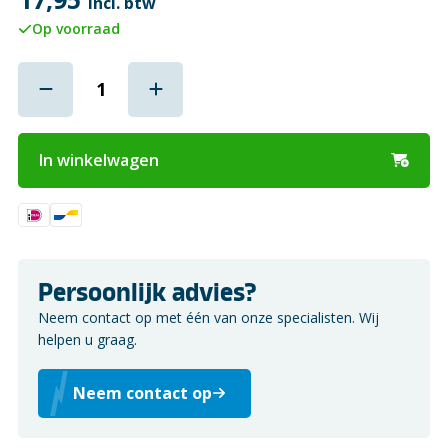
incl. btw
Op voorraad
In winkelwagen
Persoonlijk advies?
Neem contact op met één van onze specialisten. Wij
helpen u graag.
Neem contact op