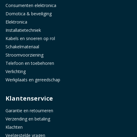
Consumenten elektronica
Domotica & beveiliging
Elektronica
Installatietechniek
Kabels en snoeren op rol
Schakelmateriaal
Stroomvoorziening
Telefoon en toebehoren
Verlichting
Werkplaats en gereedschap
Klantenservice
Garantie en retourneren
Verzending en betaling
Klachten
Veelgestelde vragen