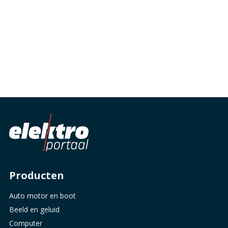
Producten
Auto motor en boot
Beeld en geluid
Computer