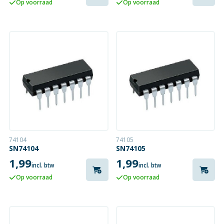
Op voorraad
Op voorraad
74104
74105
SN74104
SN74105
1,99
1,99
incl. btw
incl. btw
Op voorraad
Op voorraad