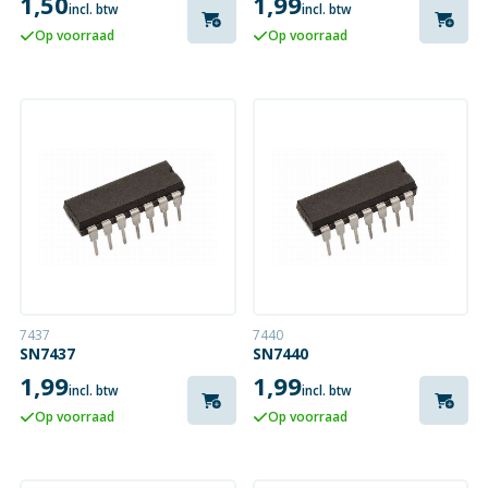
1,50
1,99
incl. btw
incl. btw
Op voorraad
Op voorraad
7437
7440
SN7437
SN7440
1,99
1,99
incl. btw
incl. btw
Op voorraad
Op voorraad