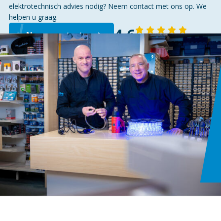
elektrotechnisch advies nodig? Neem contact met ons op. We
helpen u graag.
4,6
Neem contact op
143 reviews