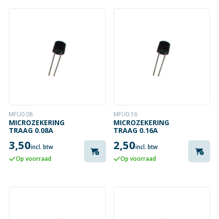
MFU0.08
MFU0.16
MICROZEKERING
MICROZEKERING
TRAAG 0.08A
TRAAG 0.16A
3,50
2,50
incl. btw
incl. btw
Op voorraad
Op voorraad