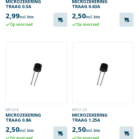
MICROZEKERING
MICROZEKERING
TRAAG 0.5A
TRAAG 0.63A
2,99
2,50
incl. btw
incl. btw
Op voorraad
Op voorraad
MFU0.8
MFU1.25
MICROZEKERING
MICROZEKERING
TRAAG 0.8A
TRAAG 1.25A
2,50
2,50
incl. btw
incl. btw
Op voorraad
Op voorraad