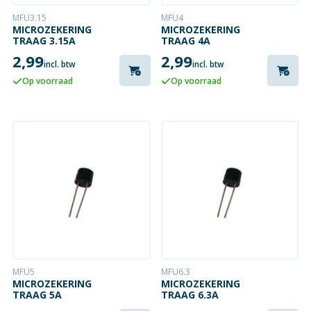
MFU3.15
MFU4
MICROZEKERING
MICROZEKERING
TRAAG 3.15A
TRAAG 4A
2,99
2,99
incl. btw
incl. btw
Op voorraad
Op voorraad
MFU5
MFU6.3
MICROZEKERING
MICROZEKERING
TRAAG 5A
TRAAG 6.3A