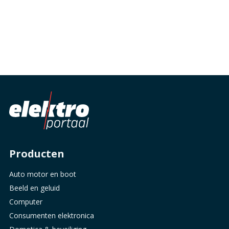
Producten
Auto motor en boot
Beeld en geluid
Computer
Consumenten elektronica