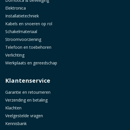
Domotica & beveiliging
Elektronica
Installatietechniek
Kabels en snoeren op rol
Schakelmateriaal
Stroomvoorziening
Telefoon en toebehoren
Verlichting
Werkplaats en gereedschap
Klantenservice
Garantie en retourneren
Verzending en betaling
Klachten
Veelgestelde vragen
Kennisbank