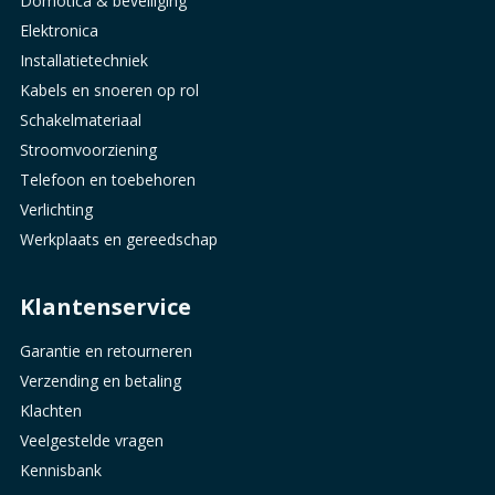
Domotica & beveiliging
Elektronica
Installatietechniek
Kabels en snoeren op rol
Schakelmateriaal
Stroomvoorziening
Telefoon en toebehoren
Verlichting
Werkplaats en gereedschap
Klantenservice
Garantie en retourneren
Verzending en betaling
Klachten
Veelgestelde vragen
Kennisbank