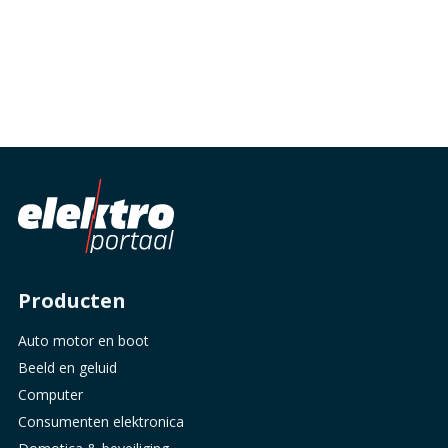
Producten
Auto motor en boot
Beeld en geluid
Computer
Consumenten elektronica