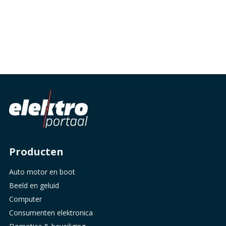
Producten
Auto motor en boot
Beeld en geluid
Computer
Consumenten elektronica