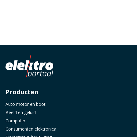
Producten
Auto motor en boot
Beeld en geluid
Computer
Consumenten elektronica