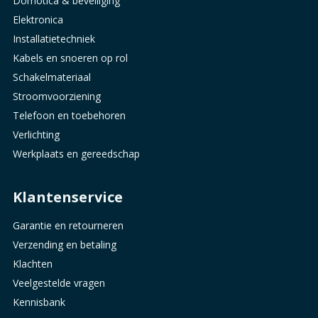
Domotica & beveiliging
Elektronica
Installatietechniek
Kabels en snoeren op rol
Schakelmateriaal
Stroomvoorziening
Telefoon en toebehoren
Verlichting
Werkplaats en gereedschap
Klantenservice
Garantie en retourneren
Verzending en betaling
Klachten
Veelgestelde vragen
Kennisbank