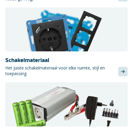
Schakelmateriaal
Het juiste schakelmateriaal voor elke ruimte, stijl en
toepassing.