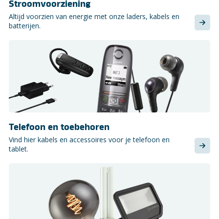
Stroomvoorziening
Altijd voorzien van energie met onze laders, kabels en
batterijen.
Telefoon en toebehoren
Vind hier kabels en accessoires voor je telefoon en
tablet.