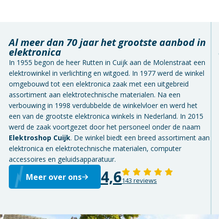
Al meer dan 70 jaar het grootste aanbod in
elektronica
In 1955 begon de heer Rutten in Cuijk aan de Molenstraat een
elektrowinkel in verlichting en witgoed. In 1977 werd de winkel
omgebouwd tot een elektronica zaak met een uitgebreid
assortiment aan elektrotechnische materialen. Na een
verbouwing in 1998 verdubbelde de winkelvloer en werd het
een van de grootste elektronica winkels in Nederland. In 2015
werd de zaak voortgezet door het personeel onder de naam
Elektroshop Cuijk
. De winkel biedt een breed assortiment aan
elektronica en elektrotechnische materialen, computer
accessoires en geluidsapparatuur.
4,6
Meer over ons
143 reviews