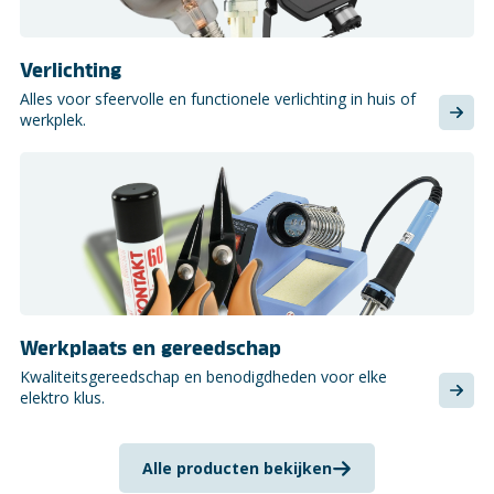
Verlichting
Alles voor sfeervolle en functionele verlichting in huis of
werkplek.
Werkplaats en gereedschap
Kwaliteitsgereedschap en benodigdheden voor elke
elektro klus.
Alle producten bekijken