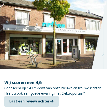
Wij scoren een 4,6
Gebaseerd op 143 reviews van onze nieuwe en trouwe klanten.
Heeft u ook een goede ervaring met Elektroportaal?
Laat een review achter