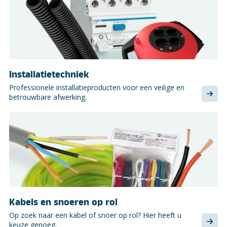
Installatietechniek
Professionele installatieproducten voor een veilige en
betrouwbare afwerking.
Kabels en snoeren op rol
Op zoek naar een kabel of snoer op rol? Hier heeft u
keuze genoeg.