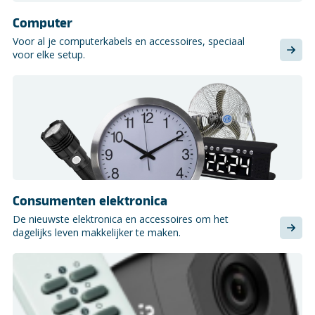
Computer
Voor al je computerkabels en accessoires, speciaal
voor elke setup.
Consumenten elektronica
De nieuwste elektronica en accessoires om het
dagelijks leven makkelijker te maken.