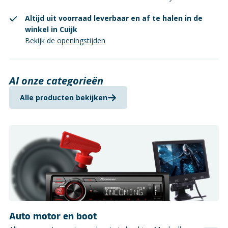
Altijd uit voorraad leverbaar en af te halen in de
winkel in Cuijk
Bekijk de
openingstijden
Al onze categorieën
Alle producten bekijken
Auto motor en boot