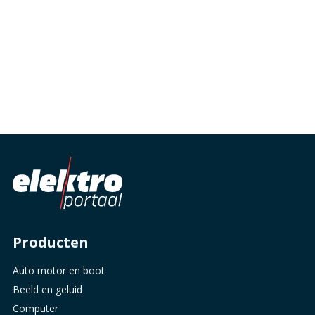
Producten
Auto motor en boot
Beeld en geluid
Computer