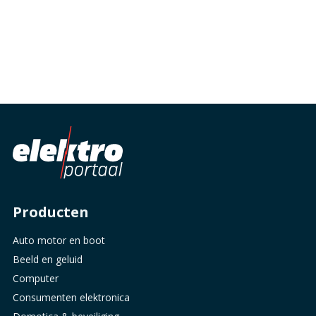
Producten
Auto motor en boot
Beeld en geluid
Computer
Consumenten elektronica