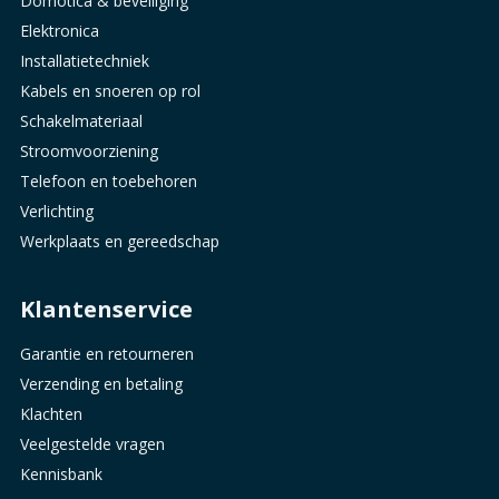
Domotica & beveiliging
Elektronica
Installatietechniek
Kabels en snoeren op rol
Schakelmateriaal
Stroomvoorziening
Telefoon en toebehoren
Verlichting
Werkplaats en gereedschap
Klantenservice
Garantie en retourneren
Verzending en betaling
Klachten
Veelgestelde vragen
Kennisbank