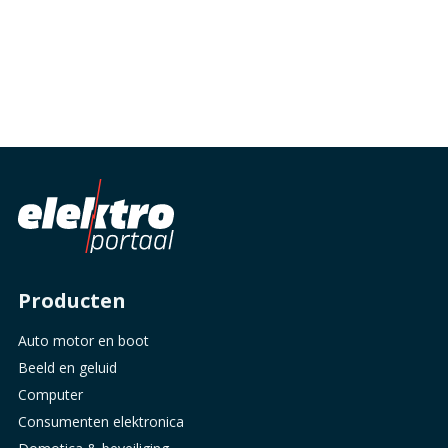
Producten
Auto motor en boot
Beeld en geluid
Computer
Consumenten elektronica