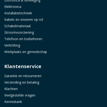
Domotica & beveiliging
Elektronica
Installatietechniek
Kabels en snoeren op rol
Schakelmateriaal
Stroomvoorziening
Telefoon en toebehoren
Verlichting
Werkplaats en gereedschap
Klantenservice
Garantie en retourneren
Verzending en betaling
Klachten
Veelgestelde vragen
Kennisbank