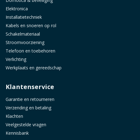
Domotica & beveiliging
Elektronica
Installatietechniek
Kabels en snoeren op rol
Schakelmateriaal
Stroomvoorziening
Telefoon en toebehoren
Verlichting
Werkplaats en gereedschap
Klantenservice
Garantie en retourneren
Verzending en betaling
Klachten
Veelgestelde vragen
Kennisbank