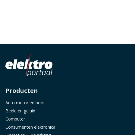
Producten
Auto motor en boot
Beeld en geluid
Computer
Consumenten elektronica