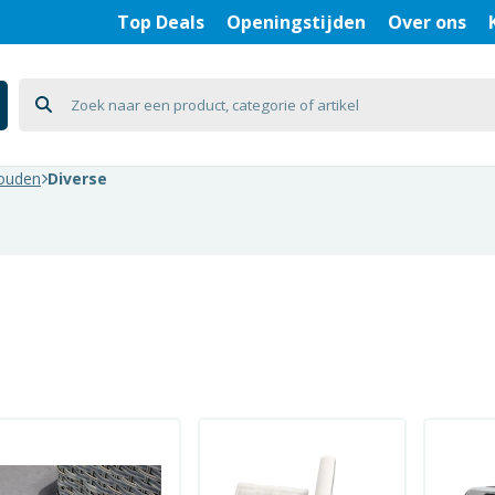
Top Deals
Openingstijden
Over ons
houden
Diverse