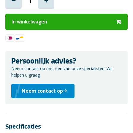
In winkelwagen
Persoonlijk advies?
Neem contact op met één van onze specialisten. Wij
helpen u graag.
Neem contact op
Specificaties