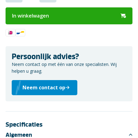
In winkelwagen
Persoonlijk advies?
Neem contact op met één van onze specialisten. Wij
helpen u graag.
Neem contact op
Specificaties
Algemeen