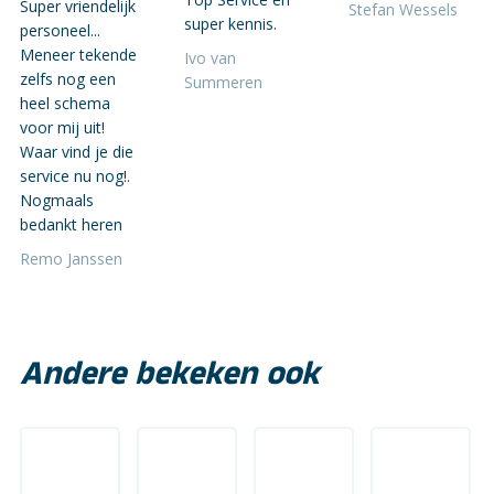
Super vriendelijk
Stefan Wessels
super kennis.
personeel...
Meneer tekende
Ivo van
zelfs nog een
Summeren
heel schema
voor mij uit!
Waar vind je die
service nu nog!.
Nogmaals
bedankt heren
Remo Janssen
Andere bekeken ook