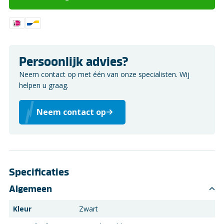
Persoonlijk advies?
Neem contact op met één van onze specialisten. Wij
helpen u graag.
Neem contact op
Specificaties
Algemeen
Kleur
Zwart