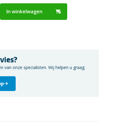
In winkelwagen
vies?
van onze specialisten. Wij helpen u graag.
op