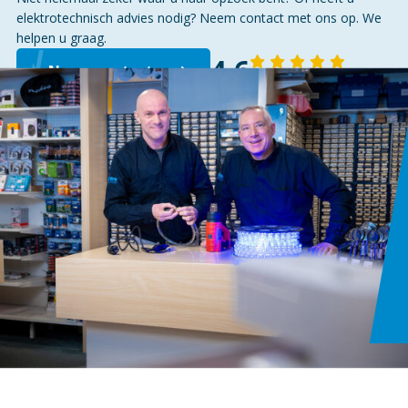
elektrotechnisch advies nodig? Neem contact met ons op. We
helpen u graag.
4,6
Neem contact op
143 reviews