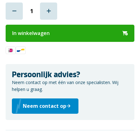
In winkelwagen
Persoonlijk advies?
Neem contact op met één van onze specialisten. Wij
helpen u graag.
Neem contact op