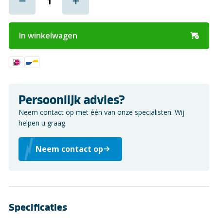
In winkelwagen
Persoonlijk advies?
Neem contact op met één van onze specialisten. Wij
helpen u graag.
Neem contact op
Specificaties