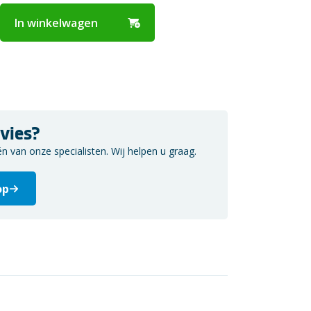
In winkelwagen
vies?
van onze specialisten. Wij helpen u graag.
op