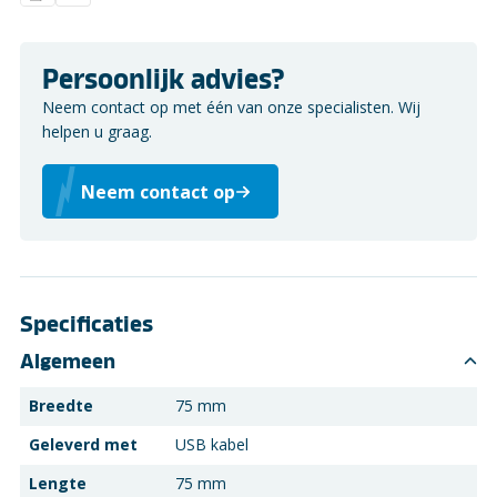
Persoonlijk advies?
Neem contact op met één van onze specialisten. Wij
helpen u graag.
Neem contact op
Specificaties
Algemeen
Breedte
75 mm
Geleverd met
USB kabel
Lengte
75 mm