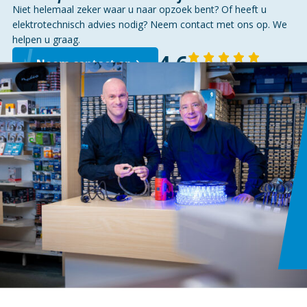
Niet helemaal zeker waar u naar opzoek bent? Of heeft u
elektrotechnisch advies nodig? Neem contact met ons op. We
helpen u graag.
4,6
Neem contact op
143 reviews