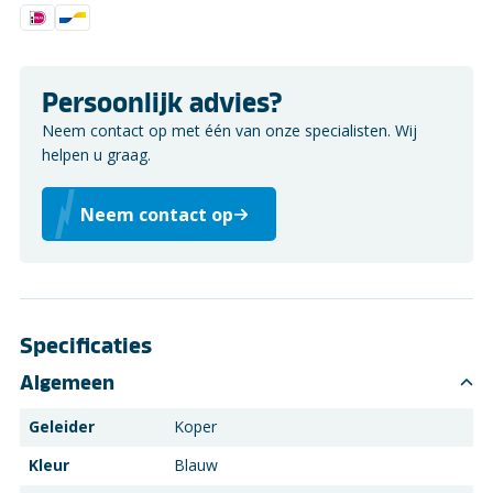
Persoonlijk advies?
Neem contact op met één van onze specialisten. Wij
helpen u graag.
Neem contact op
Specificaties
Algemeen
Geleider
Koper
Kleur
Blauw