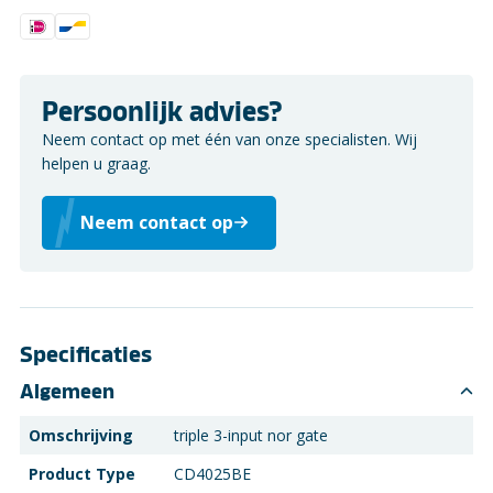
Persoonlijk advies?
Neem contact op met één van onze specialisten. Wij
helpen u graag.
Neem contact op
Specificaties
Algemeen
Omschrijving
triple 3-input nor gate
Product Type
CD4025BE