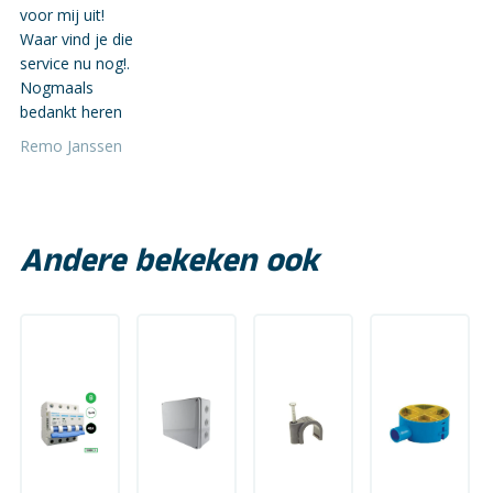
voor mij uit!
Waar vind je die
service nu nog!.
Nogmaals
bedankt heren
Remo Janssen
Andere bekeken ook