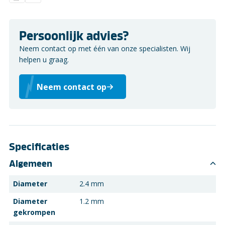
Persoonlijk advies?
Neem contact op met één van onze specialisten. Wij
helpen u graag.
Neem contact op
Specificaties
Algemeen
Diameter
2.4 mm
Diameter
1.2 mm
gekrompen