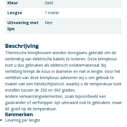
Kleur
Geel
Lengte
1 meter
Uitvoering met
Nee
lijm
Beschrijving
Thermische krimpkousen worden doorgaans gebruikt om de
verbinding van elektrische kabels te isoleren. Deze krimpkous
kunt u dus gebruiken als elektrisch isolatiemateriaal. Bij
verhitting krimpt de kous in diameter en niet in lengte. Voor het
verhitten van deze krimpkous adviseren wij u om gebruik te
maken van een heteluchtpistool, waarbij u de temperatuur kunt
instellen tussen de 250 en 300 graden.
Andere verwarmingselementen, zoals bijvoorbeeld een
gasbrander of verfstripper zijn uiteraard ook te gebruiken, maar
let goed op de temperatuur.
Kenmerken
Levering per lengte