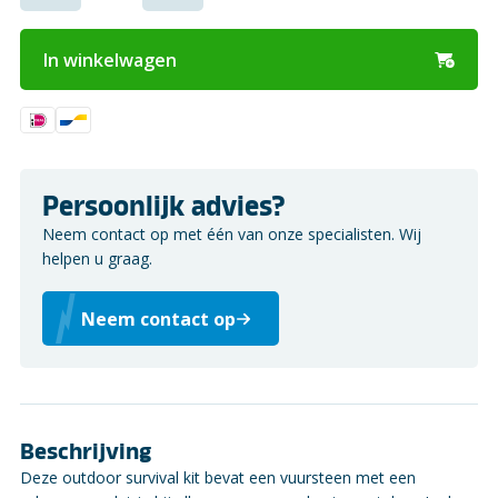
In winkelwagen
Persoonlijk advies?
Neem contact op met één van onze specialisten. Wij
helpen u graag.
Neem contact op
Beschrijving
Deze outdoor survival kit bevat een vuursteen met een