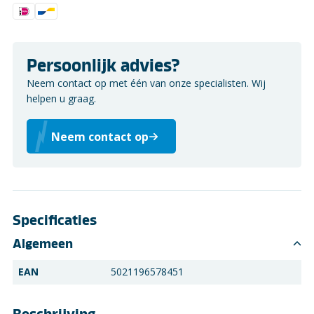
Persoonlijk advies?
Neem contact op met één van onze specialisten. Wij
helpen u graag.
Neem contact op
Specificaties
Algemeen
EAN
5021196578451
Beschrijving