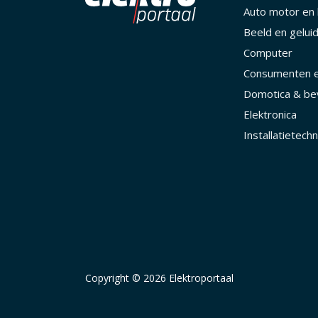
Auto motor en
Beeld en gelui
Computer
Consumenten e
Domotica & bev
Elektronica
Installatietechn
Copyright © 2026 Elektroportaal