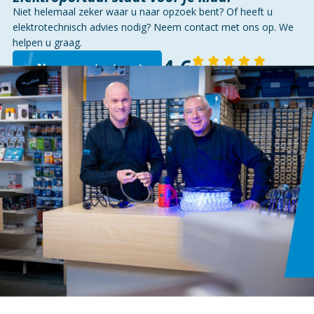
Niet helemaal zeker waar u naar opzoek bent? Of heeft u
elektrotechnisch advies nodig? Neem contact met ons op. We
helpen u graag.
4,6
Neem contact op
143 reviews