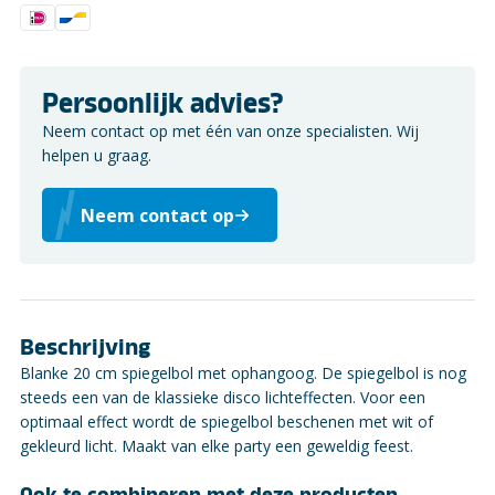
Persoonlijk advies?
Neem contact op met één van onze specialisten. Wij
helpen u graag.
Neem contact op
Beschrijving
Blanke 20 cm spiegelbol met ophangoog. De spiegelbol is nog
steeds een van de klassieke disco lichteffecten. Voor een
optimaal effect wordt de spiegelbol beschenen met wit of
gekleurd licht. Maakt van elke party een geweldig feest.