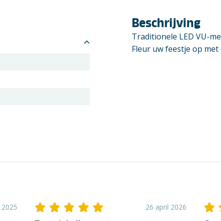
Beschrijving
Traditionele LED VU-mete
Fleur uw feestje op met
i 2025
26 april 2026