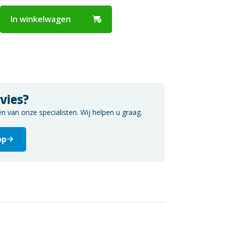
In winkelwagen
vies?
van onze specialisten. Wij helpen u graag.
op