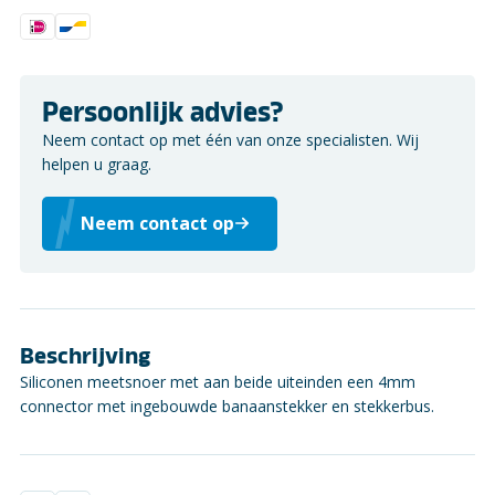
Persoonlijk advies?
Neem contact op met één van onze specialisten. Wij
helpen u graag.
Neem contact op
Beschrijving
Siliconen meetsnoer met aan beide uiteinden een 4mm
connector met ingebouwde banaanstekker en stekkerbus.