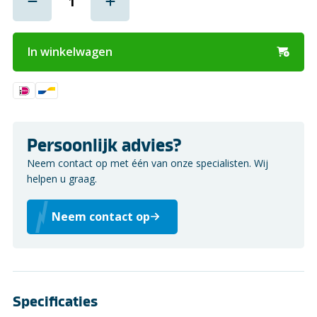
In winkelwagen
Persoonlijk advies?
Neem contact op met één van onze specialisten. Wij
helpen u graag.
Neem contact op
Specificaties