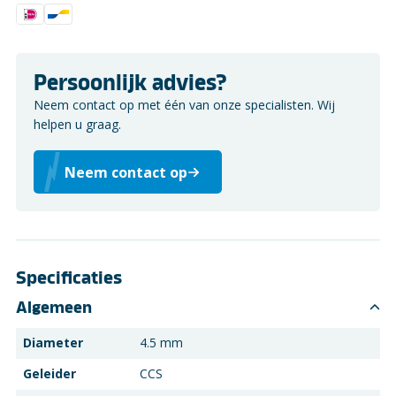
Persoonlijk advies?
Neem contact op met één van onze specialisten. Wij
helpen u graag.
Neem contact op
Specificaties
Algemeen
Diameter
4.5 mm
Geleider
CCS