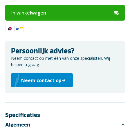
In winkelwagen
Persoonlijk advies?
Neem contact op met één van onze specialisten. Wij
helpen u graag.
Neem contact op
Specificaties
Algemeen