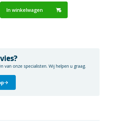
In winkelwagen
vies?
van onze specialisten. Wij helpen u graag.
op