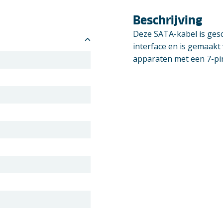
Beschrijving
Deze SATA-kabel is gesc
interface en is gemaakt
apparaten met een 7-pi