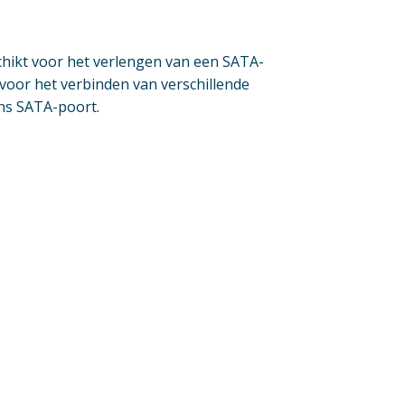
hikt voor het verlengen van een SATA-
 voor het verbinden van verschillende
ns SATA-poort.