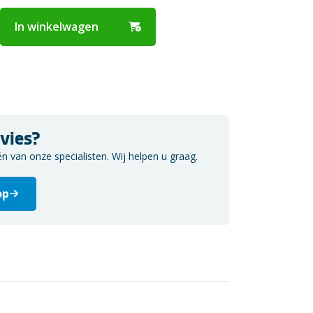
In winkelwagen
vies?
van onze specialisten. Wij helpen u graag.
op