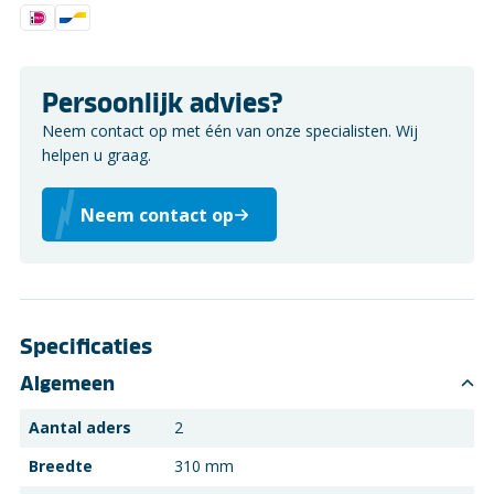
Persoonlijk advies?
Neem contact op met één van onze specialisten. Wij
helpen u graag.
Neem contact op
Specificaties
Algemeen
Aantal aders
2
Breedte
310 mm