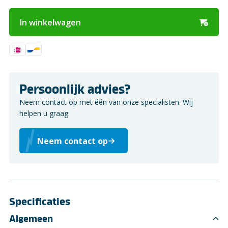
In winkelwagen
Persoonlijk advies?
Neem contact op met één van onze specialisten. Wij
helpen u graag.
Neem contact op
Specificaties
Algemeen