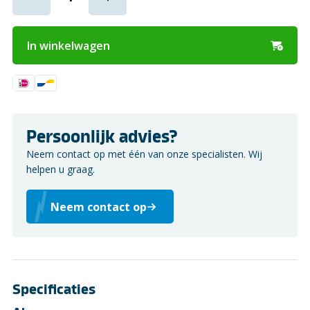
In winkelwagen
Persoonlijk advies?
Neem contact op met één van onze specialisten. Wij
helpen u graag.
Neem contact op
Specificaties