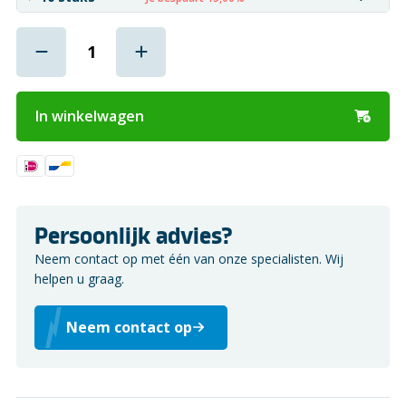
In winkelwagen
Persoonlijk advies?
Neem contact op met één van onze specialisten. Wij
helpen u graag.
Neem contact op