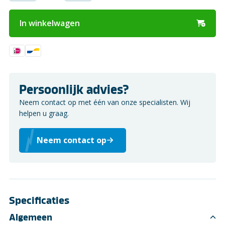
In winkelwagen
Persoonlijk advies?
Neem contact op met één van onze specialisten. Wij
helpen u graag.
Neem contact op
Specificaties
Algemeen