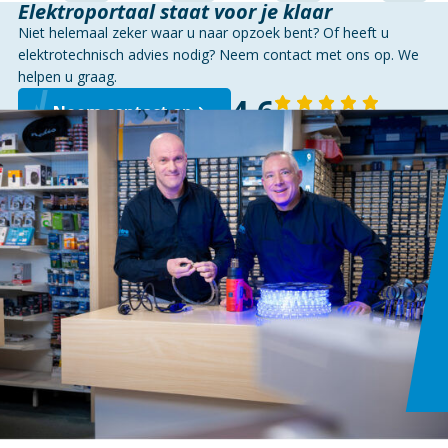
Elektroportaal staat voor je klaar
Niet helemaal zeker waar u naar opzoek bent? Of heeft u
elektrotechnisch advies nodig? Neem contact met ons op. We
helpen u graag.
4,6
Neem contact op
143 reviews