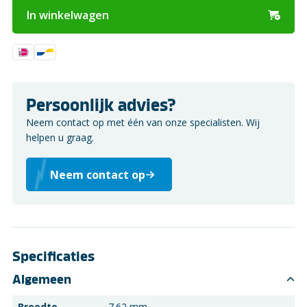
In winkelwagen
Persoonlijk advies?
Neem contact op met één van onze specialisten. Wij
helpen u graag.
Neem contact op
Specificaties
Algemeen
Breedte
7.62 mm