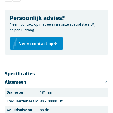
Persoonlijk advies?
Neem contact op met één van onze specialisten. Wij
helpen u graag.
Neem contact op
Specificaties
Algemeen
Diameter
181 mm
Frequentiebereik
80 - 20000 Hz
Geluidsniveau
88 dB