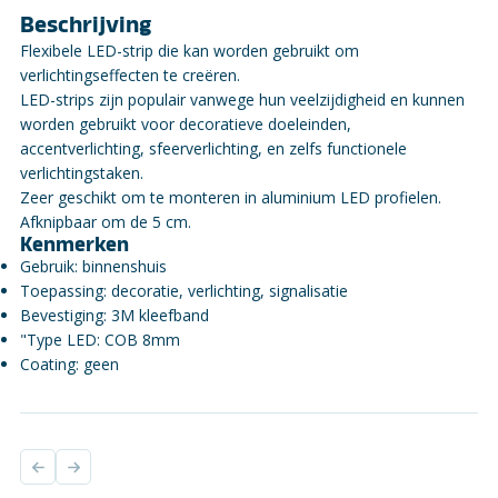
Beschrijving
Flexibele LED-strip die kan worden gebruikt om
verlichtingseffecten te creëren.
LED-strips zijn populair vanwege hun veelzijdigheid en kunnen
worden gebruikt voor decoratieve doeleinden,
accentverlichting, sfeerverlichting, en zelfs functionele
verlichtingstaken.
Zeer geschikt om te monteren in aluminium LED profielen.
Afknipbaar om de 5 cm.
Kenmerken
Gebruik: binnenshuis
Toepassing: decoratie, verlichting, signalisatie
Bevestiging: 3M kleefband
"Type LED: COB 8mm
Coating: geen