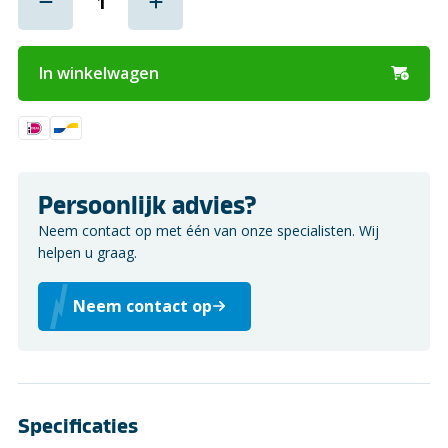
In winkelwagen
Persoonlijk advies?
Neem contact op met één van onze specialisten. Wij
helpen u graag.
Neem contact op
Specificaties