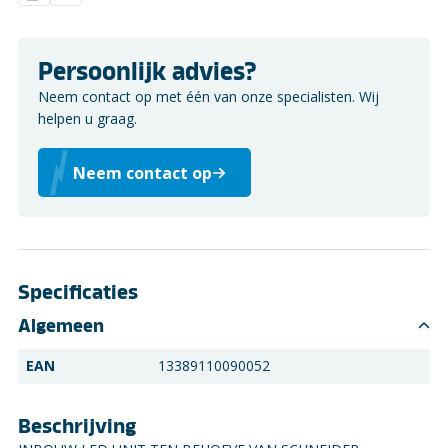
Persoonlijk advies?
Neem contact op met één van onze specialisten. Wij
helpen u graag.
Neem contact op
Specificaties
Algemeen
EAN
13389110090052
Beschrijving