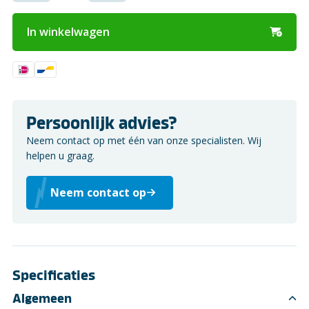
In winkelwagen
Persoonlijk advies?
Neem contact op met één van onze specialisten. Wij
helpen u graag.
Neem contact op
Specificaties
Algemeen