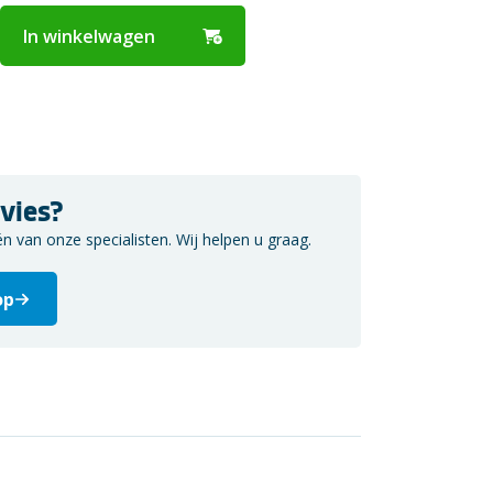
In winkelwagen
vies?
van onze specialisten. Wij helpen u graag.
op