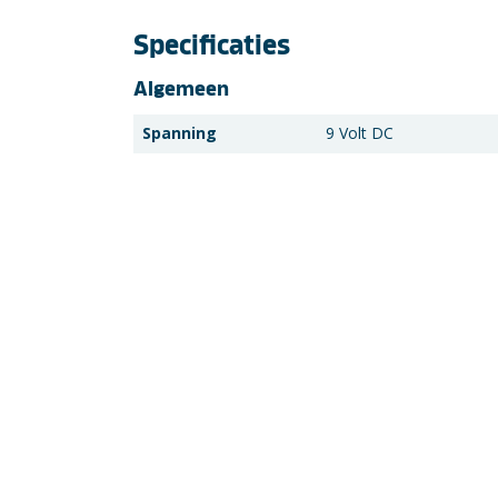
Specificaties
Algemeen
Spanning
9 Volt DC