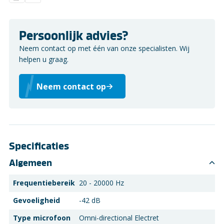
Persoonlijk advies?
Neem contact op met één van onze specialisten. Wij
helpen u graag.
Neem contact op
Specificaties
Algemeen
Frequentiebereik
20 - 20000 Hz
Gevoeligheid
-42 dB
Type microfoon
Omni-directional Electret