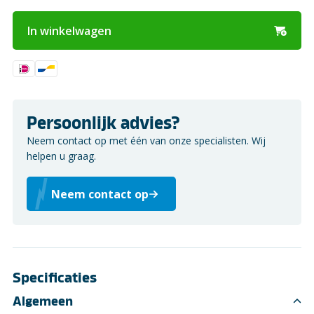
In winkelwagen
Persoonlijk advies?
Neem contact op met één van onze specialisten. Wij
helpen u graag.
Neem contact op
Specificaties
Algemeen