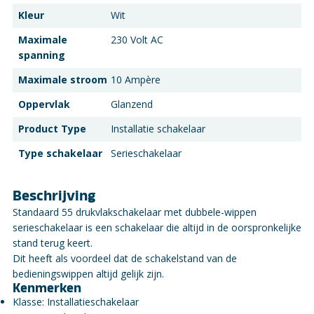
Kleur
Wit
Maximale
230 Volt AC
spanning
Maximale stroom
10 Ampère
Oppervlak
Glanzend
Product Type
Installatie schakelaar
Type schakelaar
Serieschakelaar
Beschrijving
Standaard 55 drukvlakschakelaar met dubbele-wippen
serieschakelaar is een schakelaar die altijd in de oorspronkelijke
stand terug keert.
Dit heeft als voordeel dat de schakelstand van de
bedieningswippen altijd gelijk zijn.
Kenmerken
Klasse: Installatieschakelaar