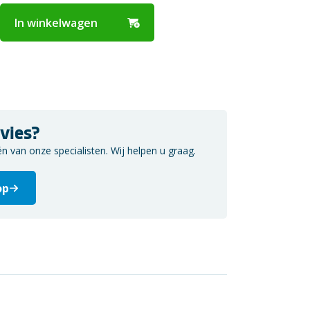
In winkelwagen
vies?
van onze specialisten. Wij helpen u graag.
op